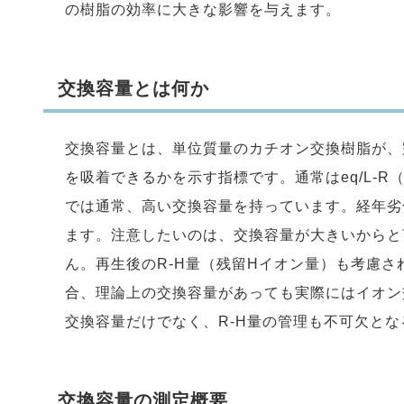
の樹脂の効率に大きな影響を与えます。
交換容量とは何か
交換容量とは、単位質量のカチオン交換樹脂が、
を吸着できるかを示す指標です。通常はeq/L-R
では通常、高い交換容量を持っています。経年劣
ます。注意したいのは、交換容量が大きいからと
ん。再生後のR-H量（残留Hイオン量）も考慮さ
合、理論上の交換容量があっても実際にはイオン
交換容量だけでなく、R-H量の管理も不可欠とな
交換容量の測定概要