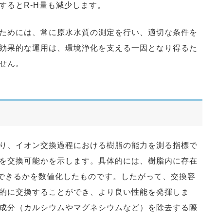
するとR-H量も減少します。
ためには、常に原水水質の測定を行い、適切な条件を
効果的な運用は、環境浄化を支える一因となり得るた
せん。
り、イオン交換過程における樹脂の能力を測る指標で
を交換可能かを示します。具体的には、樹脂内に存在
できるかを数値化したものです。したがって、交換容
的に交換することができ、より良い性能を発揮しま
成分（カルシウムやマグネシウムなど）を除去する際