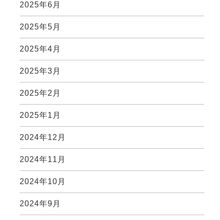
2025年6月
2025年5月
2025年4月
2025年3月
2025年2月
2025年1月
2024年12月
2024年11月
2024年10月
2024年9月