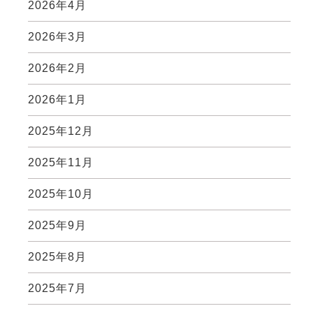
2026年4月
2026年3月
2026年2月
2026年1月
2025年12月
2025年11月
2025年10月
2025年9月
2025年8月
2025年7月