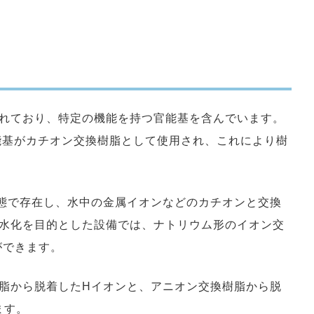
れており、特定の機能を持つ官能基を含んでいます。
官能基がカチオン交換樹脂として使用され、これにより樹
態で存在し、水中の金属イオンなどのカチオンと交換
水化を目的とした設備では、ナトリウム形のイオン交
ができます。
脂から脱着したHイオンと、アニオン交換樹脂から脱
ます。