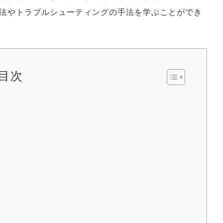
法やトラブルシューティングの手法を学ぶことができ
目次