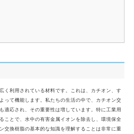
広く利用されている材料です。これは、カチオン、す
よって機能します。私たちの生活の中で、カチオン交
も適応され、その重要性は増しています。特に工業用
ることで、水中の有害金属イオンを除去し、環境保全
ン交換樹脂の基本的な知識を理解することは非常に重