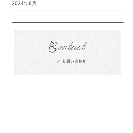
2024年8月