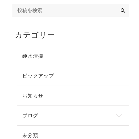
検
索
カテゴリー
純水清掃
ピックアップ
お知らせ
ブログ
未分類