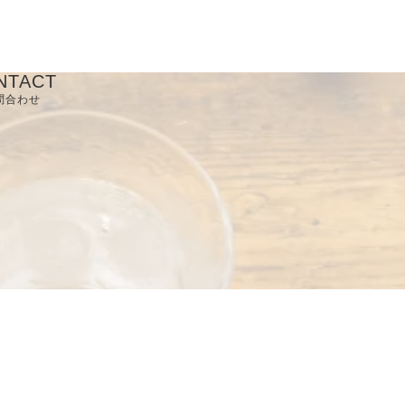
NTACT
問合わせ