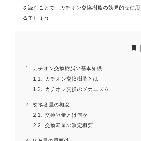
を読むことで、カチオン交換樹脂の効果的な使用
るでしょう。
カチオン交換樹脂の基本知識
カチオン交換樹脂とは
カチオン交換のメカニズム
交換容量の概念
交換容量とは何か
交換容量の測定概要
R-H量の重要性