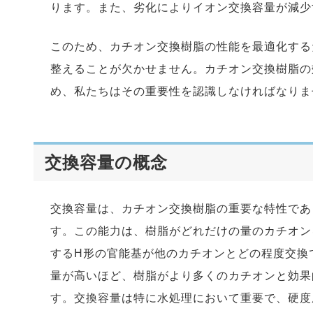
ります。また、劣化によりイオン交換容量が減少
このため、カチオン交換樹脂の性能を最適化する
整えることが欠かせません。カチオン交換樹脂の
め、私たちはその重要性を認識しなければなりま
交換容量の概念
交換容量は、カチオン交換樹脂の重要な特性であ
す。この能力は、樹脂がどれだけの量のカチオン
するH形の官能基が他のカチオンとどの程度交換
量が高いほど、樹脂がより多くのカチオンと効果
す。交換容量は特に水処理において重要で、硬度