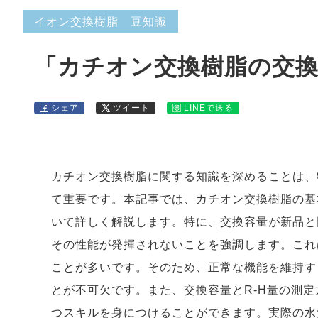
イオン交換樹脂 豆知識
「カチオン交換樹脂の交換
シェア
ツイート
LINEで送る
カチオン交換樹脂に関する知識を深めることは、
て重要です。本記事では、カチオン交換樹脂の基
いて詳しく解説します。特に、交換容量が新品と
その性能が発揮されないことを強調します。これ
ことが多いです。そのため、正常な機能を維持す
とが不可欠です。また、交換容量とR-H量の測
つスキルを身につけることができます。実際の水