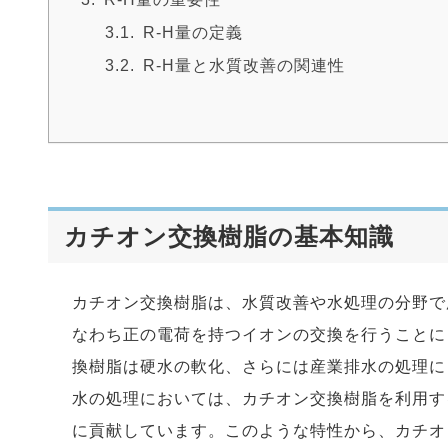
R-H量の定義
R-H量と水質改善の関連性
カチオン交換樹脂の基本知識
カチオン交換樹脂は、水質改善や水処理の分野で
なわち正の電荷を持つイオンの交換を行うことに
換樹脂は硬水の軟化、さらには産業排水の処理に
水の処理においては、カチオン交換樹脂を利用す
に貢献しています。このような特性から、カチオ