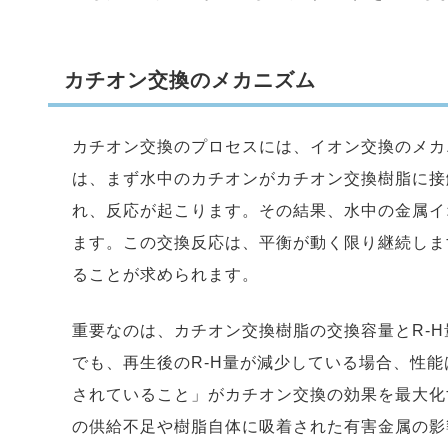
カチオン交換のメカニズム
カチオン交換のプロセスには、イオン交換のメカ
は、まず水中のカチオンがカチオン交換樹脂に接
れ、反応が起こります。その結果、水中の金属イ
ます。この交換反応は、平衡が動く限り継続しま
ることが求められます。
重要なのは、カチオン交換樹脂の交換容量とR-
でも、再生後のR-H量が減少している場合、性
されていること」がカチオン交換の効果を最大化
の供給不足や樹脂自体に吸着された有害金属の影