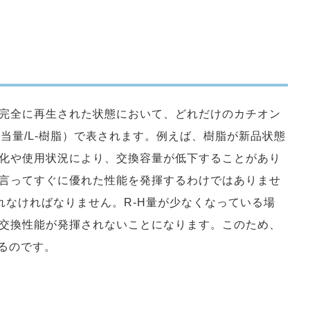
完全に再生された状態において、どれだけのカチオン
（当量/L-樹脂）で表されます。例えば、樹脂が新品状態
化や使用状況により、交換容量が低下することがあり
言ってすぐに優れた性能を発揮するわけではありませ
れなければなりません。R-H量が少なくなっている場
交換性能が発揮されないことになります。このため、
るのです。