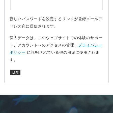
須
新しいパスワードを設定するリンクが登録メールア
ドレス宛に送信されます。
個人データは、このウェブサイトでの体験のサポー
ト、アカウントへのアクセスの管理、
プライバシー
ポリシー
に説明されている他の用途に使用されま
す。
登録