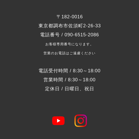
〒182-0016
東京都調布市佐須町2-26-33
電話番号 / 090-6515-2086
お客様専用番号になります。
営業のお電話はご遠慮ください
電話受付時間 / 8:30～18:00
営業時間 / 8:30～18:00
定休日 / 日曜日、祝日