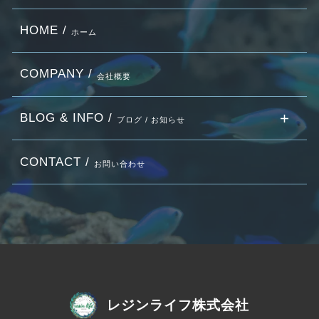
HOME /
ホーム
COMPANY /
会社概要
BLOG & INFO /
ブログ / お知らせ
CONTACT /
お問い合わせ
レジンライフ株式会社