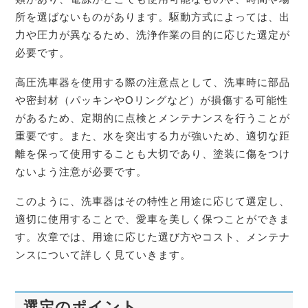
所を選ばないものがあります。駆動方式によっては、出
力や圧力が異なるため、洗浄作業の目的に応じた選定が
必要です。
高圧洗車器を使用する際の注意点として、洗車時に部品
や密封材（パッキンやOリングなど）が損傷する可能性
があるため、定期的に点検とメンテナンスを行うことが
重要です。また、水を突出する力が強いため、適切な距
離を保って使用することも大切であり、塗装に傷をつけ
ないよう注意が必要です。
このように、洗車器はその特性と用途に応じて選定し、
適切に使用することで、愛車を美しく保つことができま
す。次章では、用途に応じた選び方やコスト、メンテナ
ンスについて詳しく見ていきます。
選定のポイント