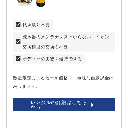
拭き取り不要
純水器のメンテナンスはいらない　イオン
交換樹脂の交換も不要
ボディーの美観を維持できる
数量限定によるセール価格！　無駄な自動課金は
ありません。
レンタルの詳細はこちら
から