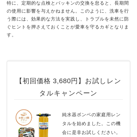
特に、定期的な点検とパッキンの交換を怠ると、長期間
の使用に影響を与えかねません。このように、洗車を行
う際には、効果的な方法を実践し、トラブルを未然に防
ぐヒントを押さえておくことが愛車を守るカギとなりま
す。
【初回価格 3,680円】お試しレン
タルキャンペーン
純水器ボンベの家庭用レン
タルを始めました。この機
会に是非お試しください。