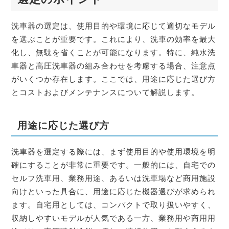
洗車器の選定は、使用目的や環境に応じて適切なモデル
を選ぶことが重要です。これにより、洗車の効率を最大
化し、無駄を省くことが可能になります。特に、純水洗
車器と高圧洗車器の組み合わせを考慮する場合、注意点
がいくつか存在します。ここでは、用途に応じた選び方
とコストおよびメンテナンスについて解説します。
用途に応じた選び方
洗車器を選定する際には、まず使用目的や使用環境を明
確にすることが非常に重要です。一般的には、自宅での
セルフ洗車用、業務用途、あるいは洗車場など商用施設
向けといった具合に、用途に応じた機器選びが求められ
ます。自宅用としては、コンパクトで取り扱いやすく、
収納しやすいモデルが人気である一方、業務用や商用用