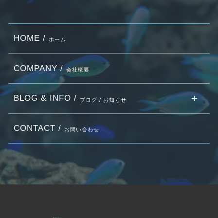
HOME /
ホーム
COMPANY /
会社概要
BLOG & INFO /
ブログ / お知らせ
CONTACT /
お問い合わせ