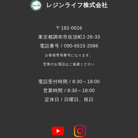
レジンライフ株式会社
〒182-0016
東京都調布市佐須町2-26-33
電話番号 / 090-6515-2086
お客様専用番号になります。
営業のお電話はご遠慮ください
電話受付時間 / 8:30～18:00
営業時間 / 8:30～18:00
定休日 / 日曜日、祝日