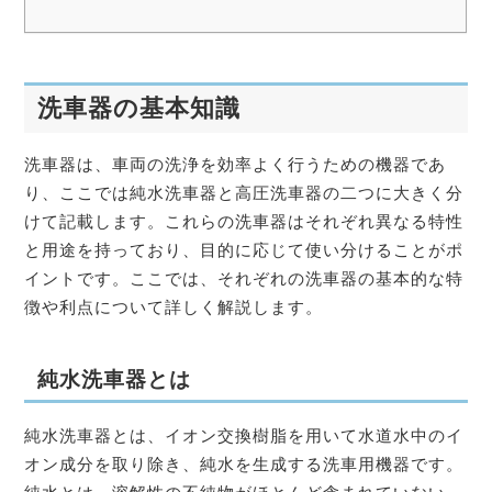
洗車器の基本知識
洗車器は、車両の洗浄を効率よく行うための機器であ
り、ここでは純水洗車器と高圧洗車器の二つに大きく分
けて記載します。これらの洗車器はそれぞれ異なる特性
と用途を持っており、目的に応じて使い分けることがポ
イントです。ここでは、それぞれの洗車器の基本的な特
徴や利点について詳しく解説します。
純水洗車器とは
純水洗車器とは、イオン交換樹脂を用いて水道水中のイ
オン成分を取り除き、純水を生成する洗車用機器です。