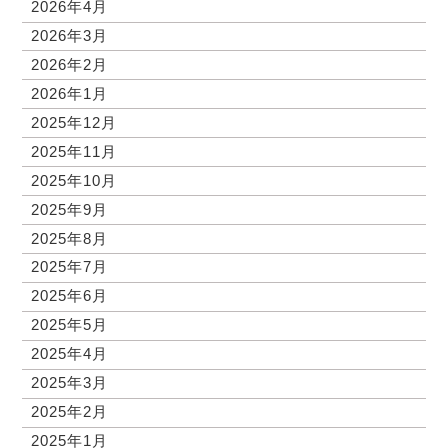
2026年4月
2026年3月
2026年2月
2026年1月
2025年12月
2025年11月
2025年10月
2025年9月
2025年8月
2025年7月
2025年6月
2025年5月
2025年4月
2025年3月
2025年2月
2025年1月