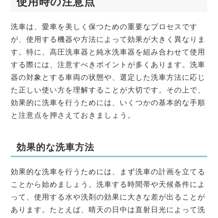
使用時の注意点
洗車は、愛車を美しく保つための重要なプロセスです
が、使用する機器や方法によって効果が大きく異なりま
す。特に、高圧洗車器と純水洗車器を組み合わせて使用
する際には、注意すべきポイントが多くあります。洗車
器の対象とする車両の状態や、選定した洗車方法に応じ
た正しい使い方を理解することが大切です。その上で、
効果的に洗車を行うためには、いくつかの基本的な手順
と注意点を押さえておきましょう。
効果的な洗車方法
効果的な洗車を行うためには、まず洗車の計画を立てる
ことから始めましょう。洗車する時間帯や天候条件によ
って、使用する水や洗剤の効果に大きな差が出ることが
あります。たとえば、晴天の日中は直射日光によって洗