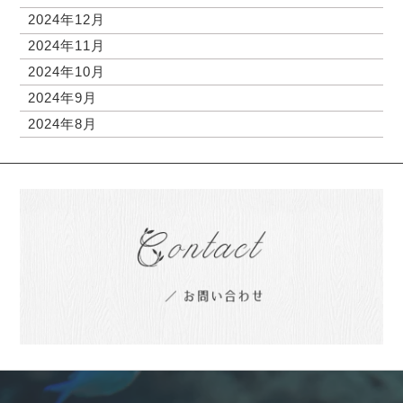
2024年12月
2024年11月
2024年10月
2024年9月
2024年8月