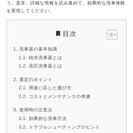
う。是非、詳細な情報を読み進めて、効果的な洗車体験
を実現してください。
目次
洗車器の基本知識
純水洗車器とは
高圧洗車器とは
選定のポイント
用途に応じた選び方
コストとメンテナンスの考慮
使用時の注意点
効果的な洗車方法
トラブルシューティングのヒント