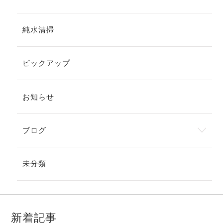
純水清掃
ピックアップ
お知らせ
ブログ
未分類
新着記事